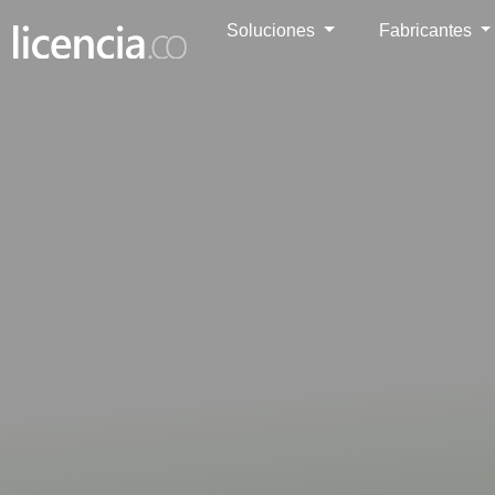
Soluciones
Fabricantes