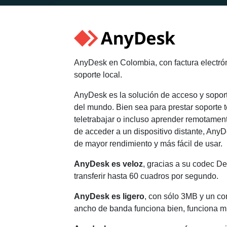
AnyDesk en Colombia, con factura electró
soporte local.
AnyDesk es la solución de acceso y soport
del mundo. Bien sea para prestar soporte t
teletrabajar o incluso aprender remotament
de acceder a un dispositivo distante, AnyD
de mayor rendimiento y más fácil de usar.
AnyDesk es veloz
, gracias a su codec 
transferir hasta 60 cuadros por segundo.
AnyDesk es ligero
, con sólo 3MB y un c
ancho de banda funciona bien, funciona m