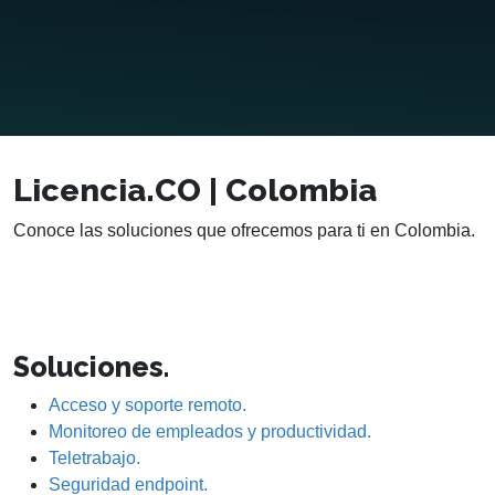
Licencia.CO | Colombia
Conoce las soluciones que ofrecemos para ti en Colombia.
Soluciones.
Acceso y soporte remoto.
Monitoreo de empleados y productividad.
Teletrabajo.
Seguridad endpoint.