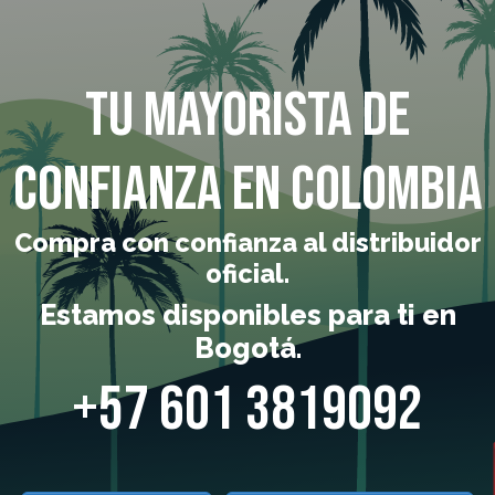
Tu mayorista de
confianza en Colombia
Compra con confianza al distribuidor
oficial.
Estamos disponibles para ti en
Bogotá.
+57 601 3819092