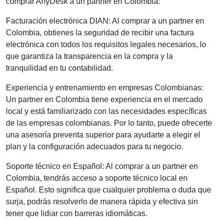
comprar AnyDesk a un partner en Colombia:
Facturación electrónica DIAN: Al comprar a un partner en
Colombia, obtienes la seguridad de recibir una factura
electrónica con todos los requisitos legales necesarios, lo
que garantiza la transparencia en la compra y la
tranquilidad en tu contabilidad.
Experiencia y entrenamiento en empresas Colombianas:
Un partner en Colombia tiene experiencia en el mercado
local y está familiarizado con las necesidades específicas
de las empresas colombianas. Por lo tanto, puede ofrecerte
una asesoría preventa superior para ayudarte a elegir el
plan y la configuración adecuados para tu negocio.
Soporte técnico en Español: Al comprar a un partner en
Colombia, tendrás acceso a soporte técnico local en
Español. Esto significa que cualquier problema o duda que
surja, podrás resolverlo de manera rápida y efectiva sin
tener que lidiar con barreras idiomáticas.