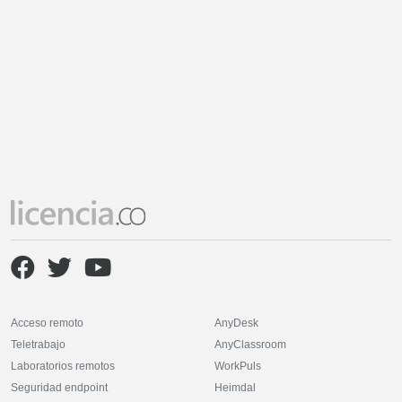
Acceso remoto
AnyDesk
Teletrabajo
AnyClassroom
Laboratorios remotos
WorkPuls
Seguridad endpoint
Heimdal