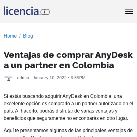
Home
Blog
Ventajas de comprar AnyDesk
a un partner en Colombia
admin
January 10, 2022 • 6:55PM
Si estás buscando adquirir AnyDesk en Colombia, una
excelente opción es comprarlo a un partner autorizado en el
país. Al hacerlo, podrás disfrutar de varias ventajas y
beneficios que seguramente no encontrarás en otro lugar.
Aquí te presentamos algunas de las principales ventajas de