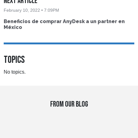
Next Article
February 10, 2022 • 7:09PM
Beneficios de comprar AnyDesk a un partner en
México
TOPICS
No topics.
FROM OUR BLOG