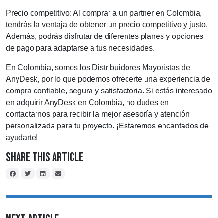
Precio competitivo: Al comprar a un partner en Colombia,
tendrás la ventaja de obtener un precio competitivo y justo.
Además, podrás disfrutar de diferentes planes y opciones
de pago para adaptarse a tus necesidades.
En Colombia, somos los Distribuidores Mayoristas de
AnyDesk, por lo que podemos ofrecerte una experiencia de
compra confiable, segura y satisfactoria. Si estás interesado
en adquirir AnyDesk en Colombia, no dudes en
contactarnos para recibir la mejor asesoría y atención
personalizada para tu proyecto. ¡Estaremos encantados de
ayudarte!
Share This Article