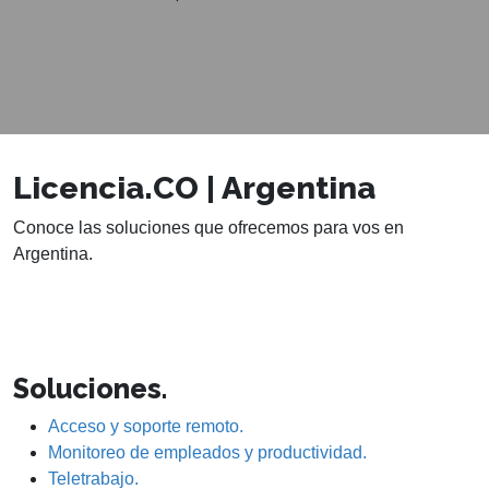
Licencia.CO | Argentina
Conoce las soluciones que ofrecemos para vos en
Argentina.
Soluciones.
Acceso y soporte remoto.
Monitoreo de empleados y productividad.
Teletrabajo.