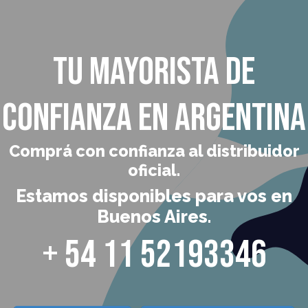
Tu mayorista de
confianza en Argentina
Comprá con confianza al distribuidor
oficial.
Estamos disponibles para vos en
Buenos Aires.
+ 54 11 52193346