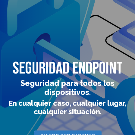
Seguridad Endpoint
Seguridad para todos los
dispositivos.
En cualquier caso, cualquier lugar,
cualquier situación.