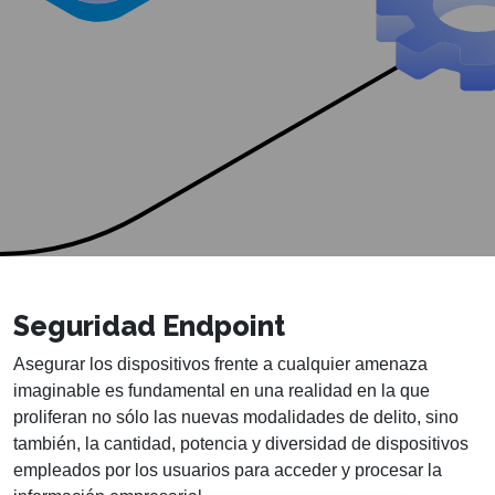
Seguridad Endpoint
Asegurar los dispositivos frente a cualquier amenaza
imaginable es fundamental en una realidad en la que
proliferan no sólo las nuevas modalidades de delito, sino
también, la cantidad, potencia y diversidad de dispositivos
empleados por los usuarios para acceder y procesar la