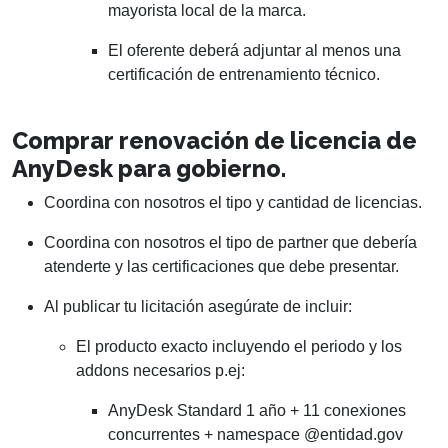
mayorista local de la marca.
El oferente deberá adjuntar al menos una
certificación de entrenamiento técnico.
Comprar renovación de licencia de
AnyDesk para gobierno.
Coordina con nosotros el tipo y cantidad de licencias.
Coordina con nosotros el tipo de partner que debería
atenderte y las certificaciones que debe presentar.
Al publicar tu licitación asegúrate de incluir:
El producto exacto incluyendo el periodo y los
addons necesarios p.ej:
AnyDesk Standard 1 año + 11 conexiones
concurrentes + namespace @entidad.gov