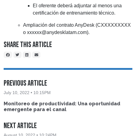
El oferente deberá adjuntar al menos una
certificación de entrenamiento técnico.
Ampliación del contrato AnyDesk (CXXXXXXXXX
o
xxxxxx@anydesklatam.com
).
Share This Article
Previous Article
July 10, 2022 • 10:15PM
Monitoreo de productividad: Una oportunidad
emergente para el canal
Next Article
August 10, 2022 • 10:24PM