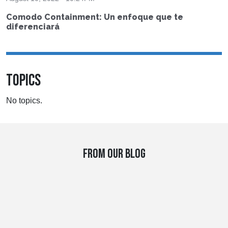
Comodo Containment: Un enfoque que te
diferenciará
TOPICS
No topics.
FROM OUR BLOG