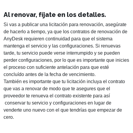
Al renovar, fíjate en los detalles.
Si vas a publicar una licitación para renovación, asegúrate
de hacerlo a tiempo, ya que los contratos de renovación de
AnyDesk requieren continuidad para que el sistema
mantenga el servicio y las configuraciones. Si renuevas
tarde, tu servicio puede verse interrumpido y se pueden
perder configuraciones, por lo que es importante que inicies
el proceso con suficiente antelación para que esté
concluído antes de la fecha de vencimiento.
También es importante que tu licitación incluya el contrato
que vas a renovar de modo que te asegures que el
proveedor te renueva el contrato existente para así
conservar tu servicio y configuraciones en lugar de
venderte uno nuevo con el que tendrías que empezar de
cero.