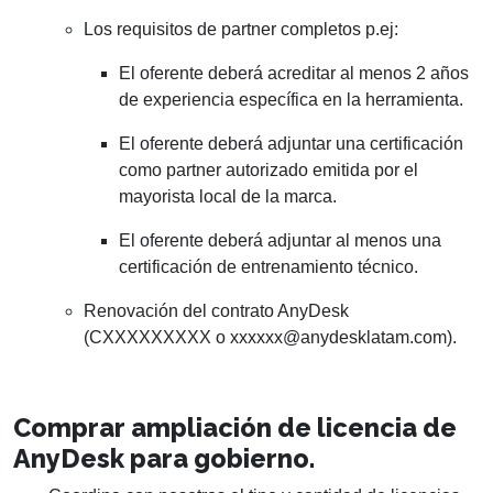
Los requisitos de partner completos p.ej:
El oferente deberá acreditar al menos 2 años
de experiencia específica en la herramienta.
El oferente deberá adjuntar una certificación
como partner autorizado emitida por el
mayorista local de la marca.
El oferente deberá adjuntar al menos una
certificación de entrenamiento técnico.
Renovación del contrato AnyDesk
(CXXXXXXXXX o
xxxxxx@anydesklatam.com
).
Comprar ampliación de licencia de
AnyDesk para gobierno.