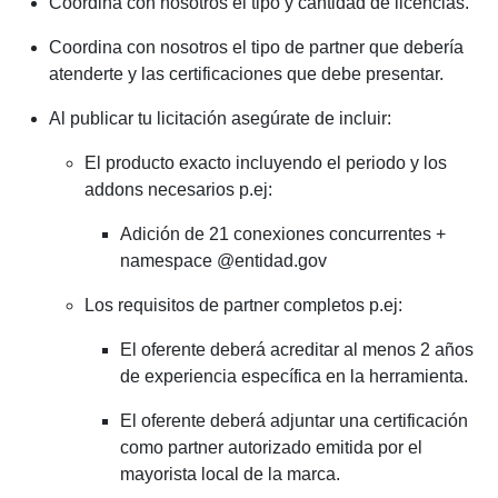
Coordina con nosotros el tipo y cantidad de licencias.
Coordina con nosotros el tipo de partner que debería
atenderte y las certificaciones que debe presentar.
Al publicar tu licitación asegúrate de incluir:
El producto exacto incluyendo el periodo y los
addons necesarios p.ej:
Adición de 21 conexiones concurrentes +
namespace @entidad.gov
Los requisitos de partner completos p.ej:
El oferente deberá acreditar al menos 2 años
de experiencia específica en la herramienta.
El oferente deberá adjuntar una certificación
como partner autorizado emitida por el
mayorista local de la marca.