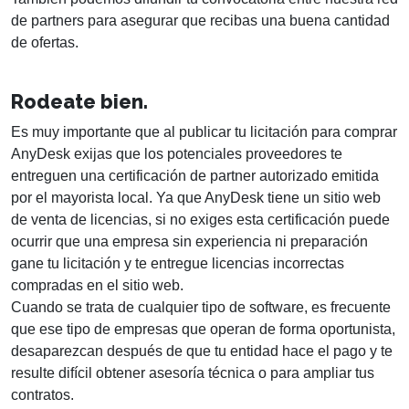
de partners para asegurar que recibas una buena cantidad
de ofertas.
Rodeate bien.
Es muy importante que al publicar tu licitación para comprar
AnyDesk exijas que los potenciales proveedores te
entreguen una certificación de partner autorizado emitida
por el mayorista local. Ya que AnyDesk tiene un sitio web
de venta de licencias, si no exiges esta certificación puede
ocurrir que una empresa sin experiencia ni preparación
gane tu licitación y te entregue licencias incorrectas
compradas en el sitio web.
Cuando se trata de cualquier tipo de software, es frecuente
que ese tipo de empresas que operan de forma oportunista,
desaparezcan después de que tu entidad hace el pago y te
resulte difícil obtener asesoría técnica o para ampliar tus
contratos.