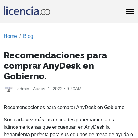
Home
Blog
Recomendaciones para
comprar AnyDesk en
Gobierno.
admin
August 1, 2022 • 9:20AM
Recomendaciones para comprar AnyDesk en Gobierno.
Son cada vez más las entidades gubernamentales
latinoamericanas que encuentran en AnyDesk la
herramienta perfecta para sus equipos de mesa de ayuda o