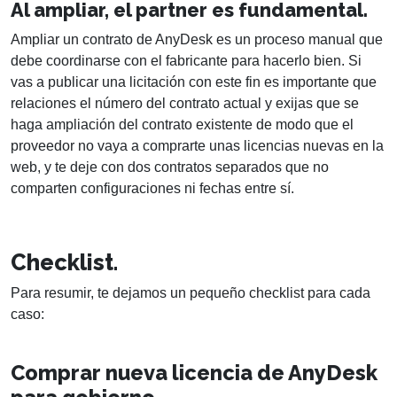
Al ampliar, el partner es fundamental.
Ampliar un contrato de AnyDesk es un proceso manual que
debe coordinarse con el fabricante para hacerlo bien. Si
vas a publicar una licitación con este fin es importante que
relaciones el número del contrato actual y exijas que se
haga ampliación del contrato existente de modo que el
proveedor no vaya a comprarte unas licencias nuevas en la
web, y te deje con dos contratos separados que no
comparten configuraciones ni fechas entre sí.
Checklist.
Para resumir, te dejamos un pequeño checklist para cada
caso:
Comprar nueva licencia de AnyDesk