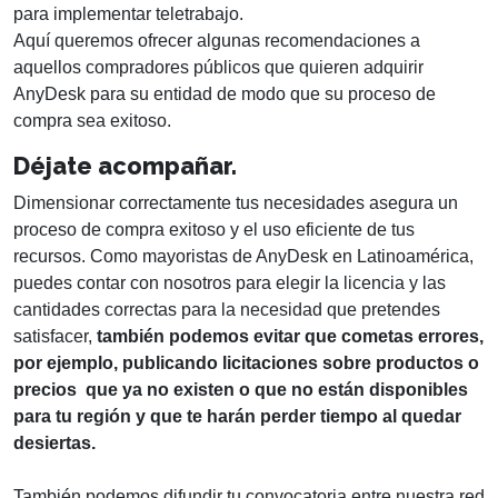
para implementar teletrabajo.
Aquí queremos ofrecer algunas recomendaciones a
aquellos compradores públicos que quieren adquirir
AnyDesk para su entidad de modo que su proceso de
compra sea exitoso.
Déjate acompañar.
Dimensionar correctamente tus necesidades asegura un
proceso de compra exitoso y el uso eficiente de tus
recursos. Como mayoristas de AnyDesk en Latinoamérica,
puedes contar con nosotros para elegir la licencia y las
cantidades correctas para la necesidad que pretendes
satisfacer,
también podemos evitar que cometas errores,
por ejemplo, publicando licitaciones sobre productos o
precios que ya no existen o que no están disponibles
para tu región y que te harán perder tiempo al quedar
desiertas.
También podemos difundir tu convocatoria entre nuestra red