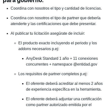
para gobierno.
Coordina con nosotros el tipo y cantidad de licencias.
Coordina con nosotros el tipo de partner que debería
atenderte y las certificaciones que debe presentar.
Al publicar tu licitación asegúrate de incluir:
El producto exacto incluyendo el periodo y los
addons necesarios p.ej:
AnyDesk Standard 1 año + 11 conexiones
concurrentes + namespace @entidad.gov
Los requisitos de partner completos p.ej:
El oferente deberá acreditar al menos 2 años
de experiencia específica en la herramienta.
El oferente deberá adjuntar una certificación
como partner autorizado emitida por el