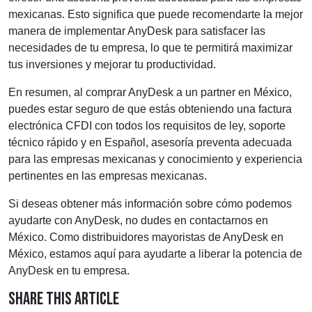
mexicanas. Esto significa que puede recomendarte la mejor
manera de implementar AnyDesk para satisfacer las
necesidades de tu empresa, lo que te permitirá maximizar
tus inversiones y mejorar tu productividad.
En resumen, al comprar AnyDesk a un partner en México,
puedes estar seguro de que estás obteniendo una factura
electrónica CFDI con todos los requisitos de ley, soporte
técnico rápido y en Español, asesoría preventa adecuada
para las empresas mexicanas y conocimiento y experiencia
pertinentes en las empresas mexicanas.
Si deseas obtener más información sobre cómo podemos
ayudarte con AnyDesk, no dudes en contactarnos en
México. Como distribuidores mayoristas de AnyDesk en
México, estamos aquí para ayudarte a liberar la potencia de
AnyDesk en tu empresa.
Share This Article