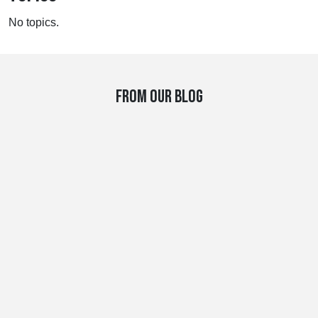
No topics.
FROM OUR BLOG