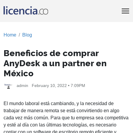
Home
Blog
Beneficios de comprar
AnyDesk a un partner en
México
admin
February 10, 2022 • 7:09PM
El mundo laboral está cambiando, y la necesidad de
trabajar de manera remota se está convirtiendo en algo
cada vez más común. Para que tu empresa sea competitiva
y esté al día con las últimas tecnologías, es necesario
contar con un software de escritorio remoto eficiente y