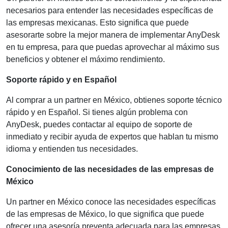
necesarios para entender las necesidades específicas de
las empresas mexicanas. Esto significa que puede
asesorarte sobre la mejor manera de implementar AnyDesk
en tu empresa, para que puedas aprovechar al máximo sus
beneficios y obtener el máximo rendimiento.
Soporte rápido y en Español
Al comprar a un partner en México, obtienes soporte técnico
rápido y en Español. Si tienes algún problema con
AnyDesk, puedes contactar al equipo de soporte de
inmediato y recibir ayuda de expertos que hablan tu mismo
idioma y entienden tus necesidades.
Conocimiento de las necesidades de las empresas de
México
Un partner en México conoce las necesidades específicas
de las empresas de México, lo que significa que puede
ofrecer una asesoría preventa adecuada para las empresas