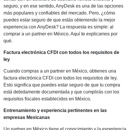
seguro, y en ese sentido, AnyDesk es una de las opciones
más populares y confiables del mercado. Pero, ¿cómo
puedes estar seguro de que estás obteniendo la mejor
experiencia con AnyDesk? La respuesta es simple: al
comprar a un partner en México. Aquí te explicamos por
qué.
Factura electrónica CFDI con todos los requisitos de
ley
Cuando compras a un partner en México, obtienes una
factura electrónica CFDI con todos los requisitos de ley.
Esto significa que puedes estar seguro de que tu compra
está debidamente documentada y que cumplirás con los
requisitos fiscales establecidos en México.
Entrenamiento y experiencia pertinentes en las
empresas Mexicanas
Un partner en México tiene el conocimiento y la experiencia