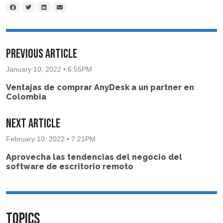
Previous Article
January 10, 2022 • 6:55PM
Ventajas de comprar AnyDesk a un partner en
Colombia
Next Article
February 10, 2022 • 7:21PM
Aprovecha las tendencias del negocio del
software de escritorio remoto
TOPICS